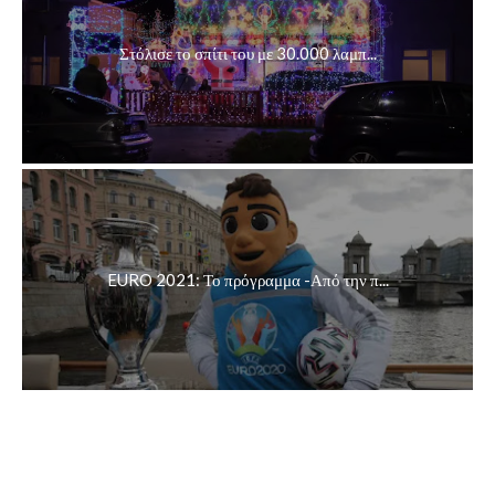
Στόλισε το σπίτι του με 30.000 λαμπ...
EURO 2021: Το πρόγραμμα -Από την π...