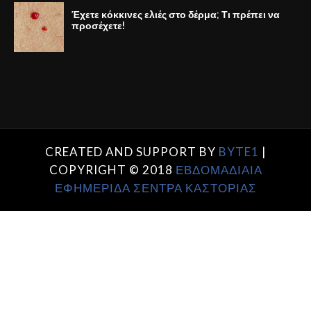
Έχετε κόκκινες ελιές στο δέρμα; Τι πρέπει να
προσέχετε!
CREATED AND SUPPORT BY
BYTE1
|
COPYRIGHT © 2018
ΕΒΔΟΜΑΔΙΑΙΑ
ΕΦΗΜΕΡΙΔΑ ΣΕΝΤΡΑ ΚΑΣΤΟΡΙΑΣ