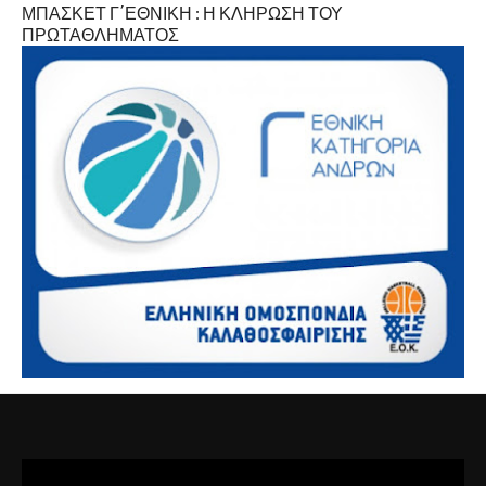
ΜΠΑΣΚΕΤ Γ΄ΕΘΝΙΚΗ : Η ΚΛΗΡΩΣΗ ΤΟΥ
ΠΡΩΤΑΘΛΗΜΑΤΟΣ