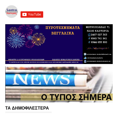
ΤΑ ΔΗΜΟΦΙΛΕΣΤΕΡΑ