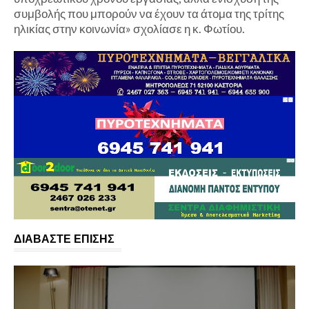
συμβολής που μπορούν να έχουν τα άτομα της τρίτης
ηλικίας στην κοινωνία» σχολίασε η κ. Φωτίου.
ΔΙΑΒΑΣΤΕ ΕΠΙΣΗΣ