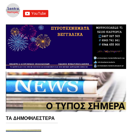
ΤΑ ΔΗΜΟΦΙΛΕΣΤΕΡΑ