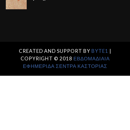
CREATED AND SUPPORT BY
BYTE1
|
COPYRIGHT © 2018
ΕΒΔΟΜΑΔΙΑΙΑ
ΕΦΗΜΕΡΙΔΑ ΣΕΝΤΡΑ ΚΑΣΤΟΡΙΑΣ