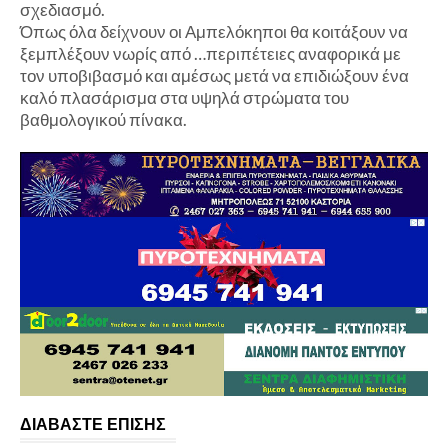
σχεδιασμό.
Όπως όλα δείχνουν οι Αμπελόκηποι θα κοιτάξουν να
ξεμπλέξουν νωρίς από …περιπέτειες αναφορικά με
τον υποβιβασμό και αμέσως μετά να επιδιώξουν ένα
καλό πλασάρισμα στα υψηλά στρώματα του
βαθμολογικού πίνακα.
ΔΙΑΒΑΣΤΕ ΕΠΙΣΗΣ