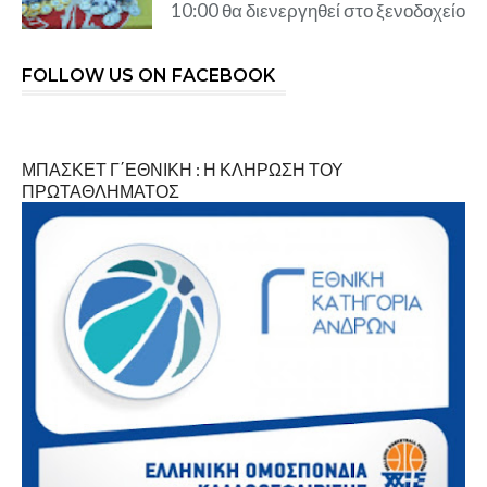
10:00 θα διενεργηθεί στο ξενοδοχείο
FOLLOW US ON FACEBOOK
ΜΠΑΣΚΕΤ Γ΄ΕΘΝΙΚΗ : Η ΚΛΗΡΩΣΗ ΤΟΥ
ΠΡΩΤΑΘΛΗΜΑΤΟΣ