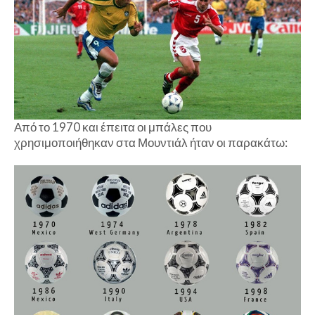
Από το 1970 και έπειτα οι μπάλες που
χρησιμοποιήθηκαν στα Μουντιάλ ήταν οι παρακάτω: