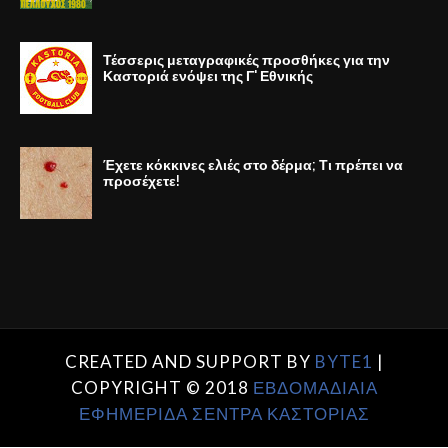
Τέσσερις μεταγραφικές προσθήκες για την
Καστοριά ενόψει της Γ' Εθνικής
Έχετε κόκκινες ελιές στο δέρμα; Τι πρέπει να
προσέχετε!
CREATED AND SUPPORT BY
BYTE1
|
COPYRIGHT © 2018
ΕΒΔΟΜΑΔΙΑΙΑ
ΕΦΗΜΕΡΙΔΑ ΣΕΝΤΡΑ ΚΑΣΤΟΡΙΑΣ