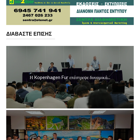
ΔΙΑΒΑΣΤΕ ΕΠΙΣΗΣ
Η Kopenhagen Fur επέστρεψε δυναμικά...