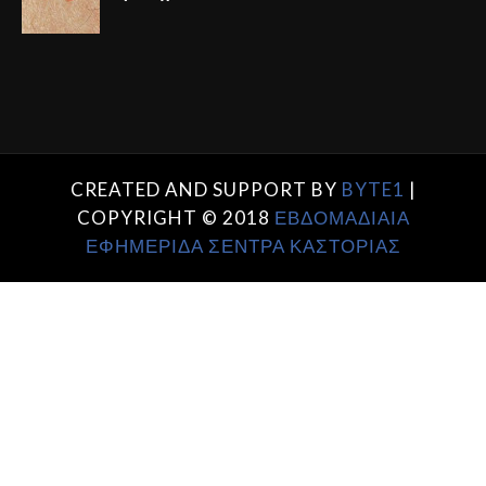
CREATED AND SUPPORT BY
BYTE1
|
COPYRIGHT © 2018
ΕΒΔΟΜΑΔΙΑΙΑ
ΕΦΗΜΕΡΙΔΑ ΣΕΝΤΡΑ ΚΑΣΤΟΡΙΑΣ