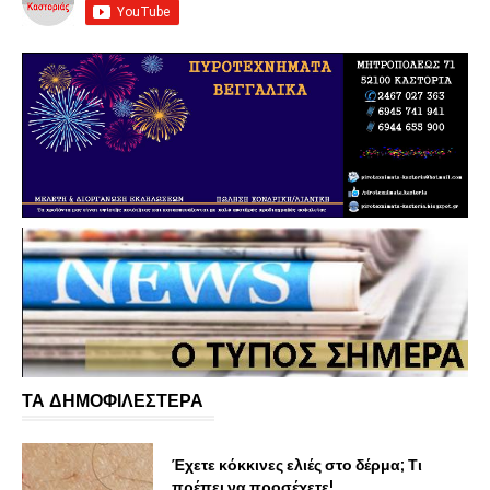
ΤΑ ΔΗΜΟΦΙΛΕΣΤΕΡΑ
Έχετε κόκκινες ελιές στο δέρμα; Τι
πρέπει να προσέχετε!