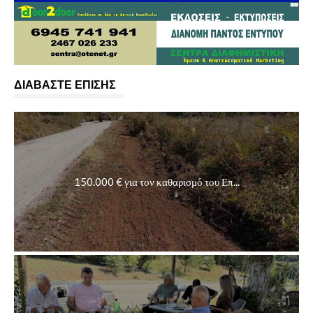
ΔΙΑΒΑΣΤΕ ΕΠΙΣΗΣ
150.000 € για τον καθαρισμό του Επ...