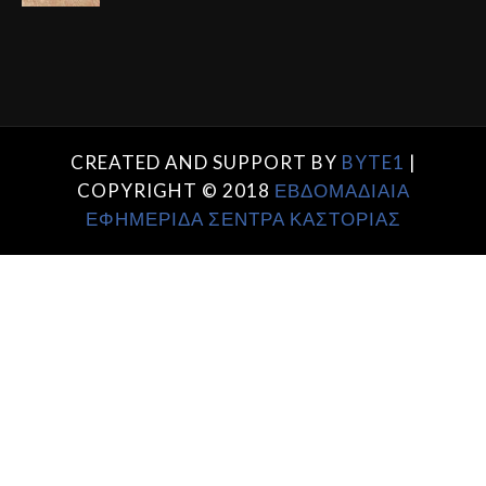
CREATED AND SUPPORT BY
BYTE1
|
COPYRIGHT © 2018
ΕΒΔΟΜΑΔΙΑΙΑ
ΕΦΗΜΕΡΙΔΑ ΣΕΝΤΡΑ ΚΑΣΤΟΡΙΑΣ