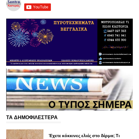
ΤΑ ΔΗΜΟΦΙΛΕΣΤΕΡΑ
Έχετε κόκκινες ελιές στο δέρμα; Τι