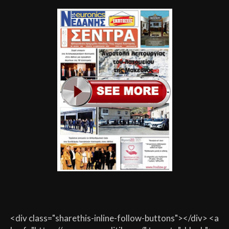
<div class="sharethis-inline-follow-buttons"></div> <a