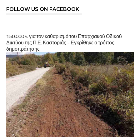
FOLLOW US ON FACEBOOK
150.000 € για τον καθαρισμό του Επαρχιακού Οδικού
Δικτύου της Π.Ε. Καστοριάς – Εγκρίθηκε ο τρόπος
δημοπράτησης