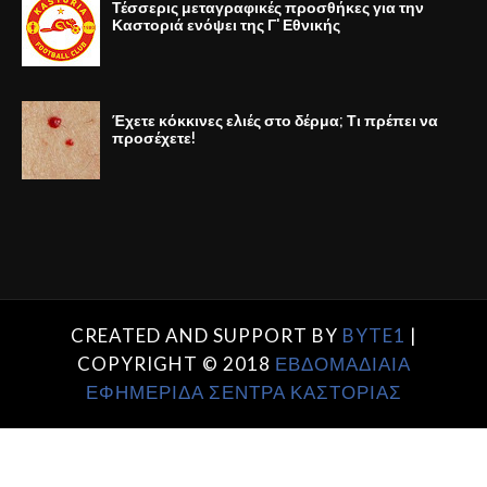
Τέσσερις μεταγραφικές προσθήκες για την
Καστοριά ενόψει της Γ' Εθνικής
Έχετε κόκκινες ελιές στο δέρμα; Τι πρέπει να
προσέχετε!
CREATED AND SUPPORT BY
BYTE1
|
COPYRIGHT © 2018
ΕΒΔΟΜΑΔΙΑΙΑ
ΕΦΗΜΕΡΙΔΑ ΣΕΝΤΡΑ ΚΑΣΤΟΡΙΑΣ