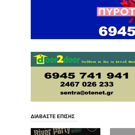
ΔΙΑΒΑΣΤΕ ΕΠΙΣΗΣ